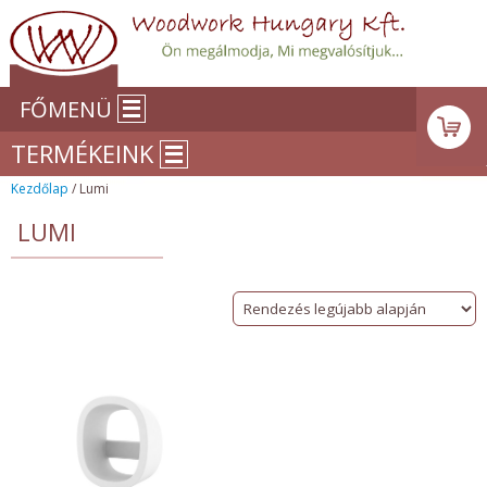
FŐMENÜ
TERMÉKEINK
Kezdőlap
/ Lumi
LUMI