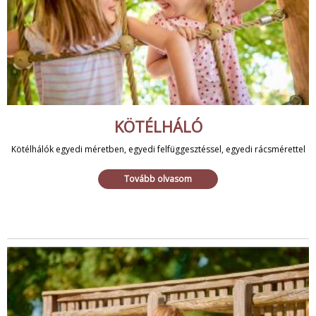
KÖTÉLHÁLÓ
Kötélhálók egyedi méretben, egyedi felfüggesztéssel, egyedi rácsmérettel
Tovább olvasom