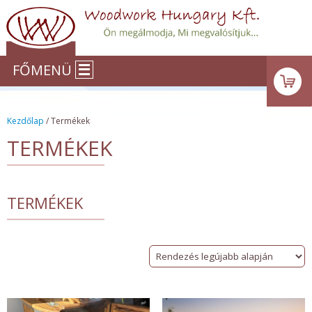
FŐMENÜ
Kezdőlap
/ Termékek
TERMÉKEK
TERMÉKEK