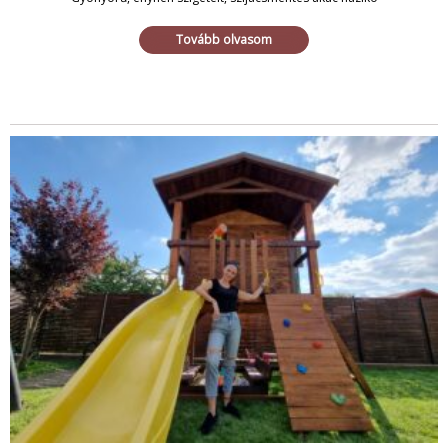
Tovább olvasom