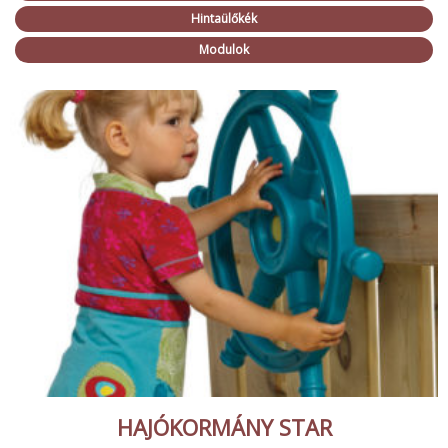
Hintaülőkék
Modulok
HAJÓKORMÁNY STAR