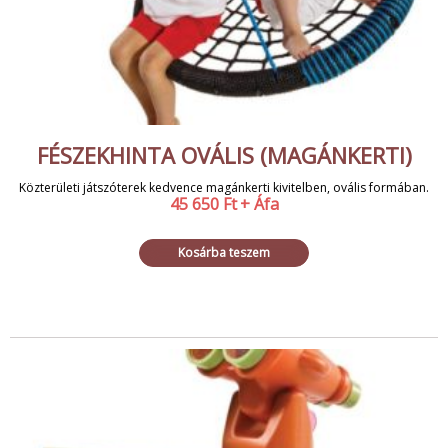
FÉSZEKHINTA OVÁLIS (MAGÁNKERTI)
Közterületi játszóterek kedvence magánkerti kivitelben, ovális formában.
45 650
Ft
+ Áfa
Kosárba teszem