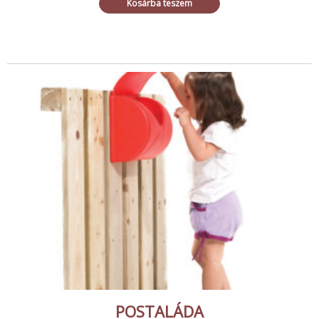
Kosárba teszem
POSTALÁDA