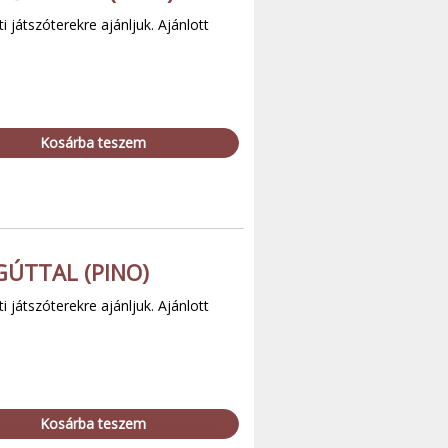
 játszóterekre ajánljuk. Ajánlott
Kosárba teszem
GÚTTAL (PINO)
 játszóterekre ajánljuk. Ajánlott
Kosárba teszem