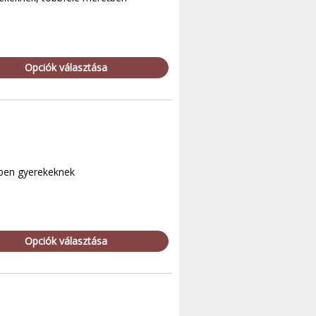
Opciók választása
tben gyerekeknek
Opciók választása