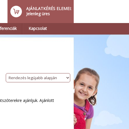
AJÁNLATKÉRÉS ELEMEI:
Jelenleg üres
ferenciák
Kapcsolat
tszóterekre ajánljuk. Ajánlott