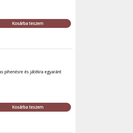
Kosárba teszem
s pihenésre és játékra egyaránt
Kosárba teszem