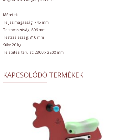
Méretek
Teljes magasság: 745 mm
Testhosszúság: 806 mm
Testszélesség: 310 mm
Súly: 20 kg
Telepítési terület: 2300 x 2800 mm
KAPCSOLÓDÓ TERMÉKEK