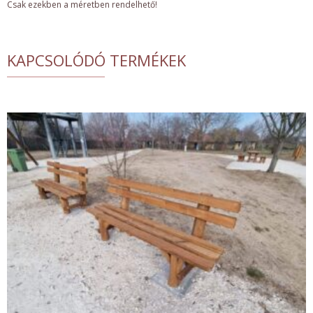
Csak ezekben a méretben rendelhető!
KAPCSOLÓDÓ TERMÉKEK