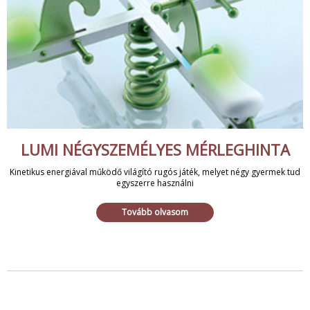
LUMI NÉGYSZEMÉLYES MÉRLEGHINTA
Kinetikus energiával működő világító rugós játék, melyet négy gyermek tud
egyszerre használni
Tovább olvasom