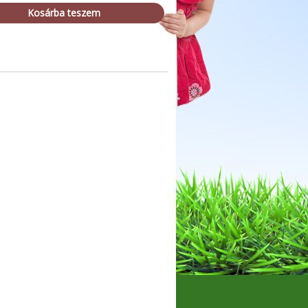
Kosárba teszem