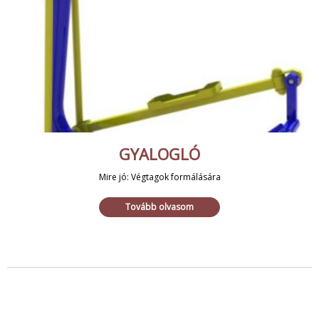
GYALOGLÓ
Mire jó: Végtagok formálására
Tovább olvasom