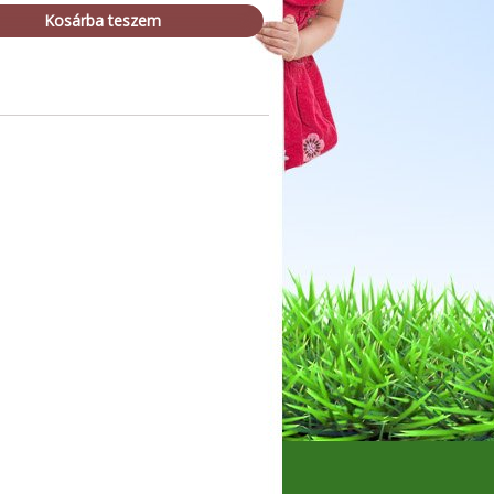
Kosárba teszem