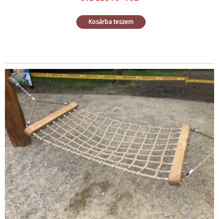
Kosárba teszem