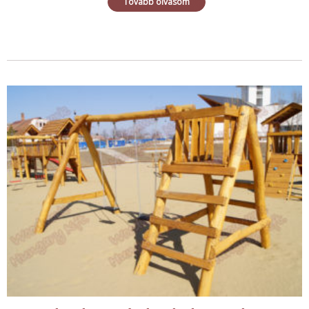
Tovább olvasom