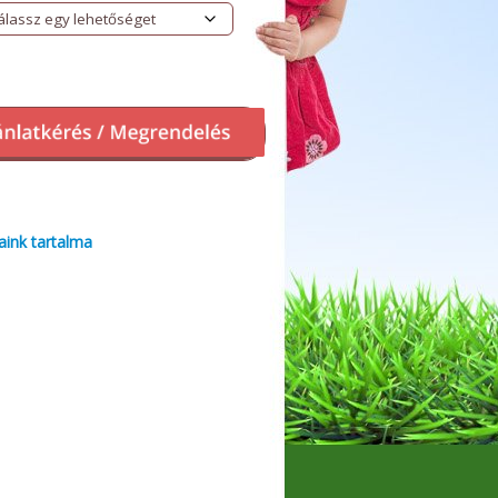
aink tartalma