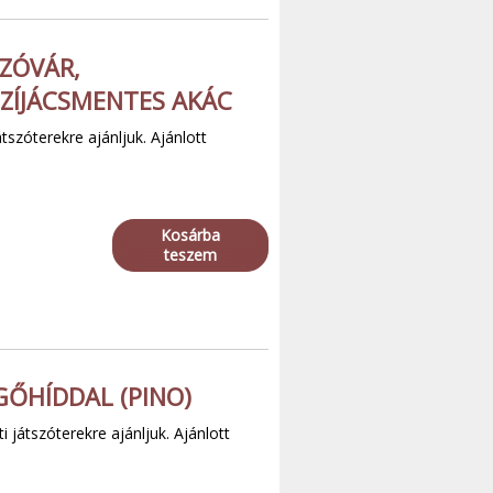
ZÓVÁR,
ZÍJÁCSMENTES AKÁC
tszóterekre ajánljuk. Ajánlott
Kosárba
teszem
GŐHÍDDAL (PINO)
 játszóterekre ajánljuk. Ajánlott