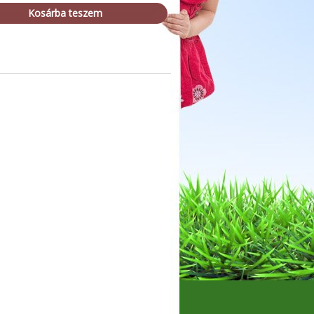
Kosárba teszem